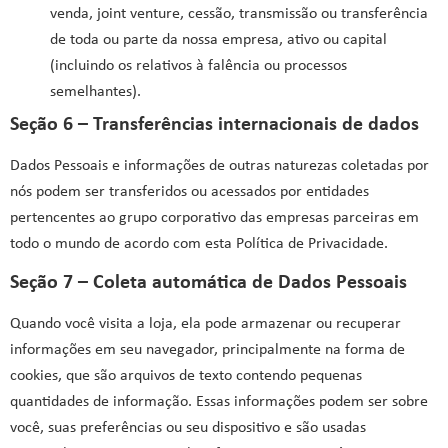
venda, joint venture, cessão, transmissão ou transferência
de toda ou parte da nossa empresa, ativo ou capital
(incluindo os relativos à falência ou processos
semelhantes).
Seção 6 – Transferências internacionais de dados
Dados Pessoais e informações de outras naturezas coletadas por
nós podem ser transferidos ou acessados por entidades
pertencentes ao grupo corporativo das empresas parceiras em
todo o mundo de acordo com esta Política de Privacidade.
Seção 7 – Coleta automática de Dados Pessoais
Quando você visita a loja, ela pode armazenar ou recuperar
informações em seu navegador, principalmente na forma de
cookies, que são arquivos de texto contendo pequenas
quantidades de informação. Essas informações podem ser sobre
você, suas preferências ou seu dispositivo e são usadas