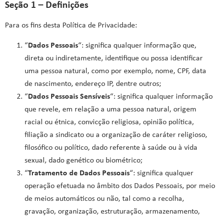
Seção 1 – Definições
Para os fins desta Política de Privacidade:
“
Dados Pessoais
“: significa qualquer informação que,
direta ou indiretamente, identifique ou possa identificar
uma pessoa natural, como por exemplo, nome, CPF, data
de nascimento, endereço IP, dentre outros;
“
Dados Pessoais Sensíveis
“: significa qualquer informação
que revele, em relação a uma pessoa natural, origem
racial ou étnica, convicção religiosa, opinião política,
filiação a sindicato ou a organização de caráter religioso,
filosófico ou político, dado referente à saúde ou à vida
sexual, dado genético ou biométrico;
“
Tratamento de Dados Pessoais
“: significa qualquer
operação efetuada no âmbito dos Dados Pessoais, por meio
de meios automáticos ou não, tal como a recolha,
gravação, organização, estruturação, armazenamento,