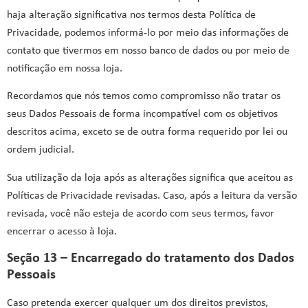
haja alteração significativa nos termos desta Política de
Privacidade, podemos informá-lo por meio das informações de
contato que tivermos em nosso banco de dados ou por meio de
notificação em nossa loja.
Recordamos que nós temos como compromisso não tratar os
seus Dados Pessoais de forma incompatível com os objetivos
descritos acima, exceto se de outra forma requerido por lei ou
ordem judicial.
Sua utilização da loja após as alterações significa que aceitou as
Políticas de Privacidade revisadas. Caso, após a leitura da versão
revisada, você não esteja de acordo com seus termos, favor
encerrar o acesso à loja.
Seção 13 – Encarregado do tratamento dos Dados
Pessoais
Caso pretenda exercer qualquer um dos direitos previstos,