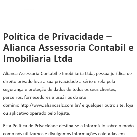
Política de Privacidade –
Alianca Assessoria Contabil e
Imobiliaria Ltda
Alianca Assessoria Contabil e Imobiliaria Ltda, pessoa jurídica de
direito privado leva a sua privacidade a sério e zela pela
segurança e proteção de dados de todos os seus clientes,
parceiros, fornecedores e usuários do site
domínio http://www.aliancaslz.com.br/ e qualquer outro site, loja
ou aplicativo operado pelo lojista.
Esta Política de Privacidade destina-se a informá-lo sobre o modo
como nós utilizamos e divulgamos informações coletadas em