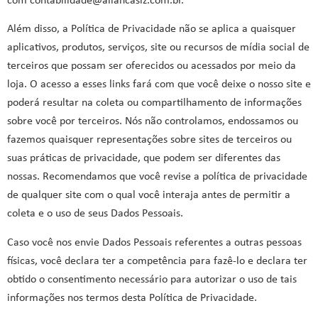
com contabilidade@aliancaslz.com.br.
Além disso, a Política de Privacidade não se aplica a quaisquer
aplicativos, produtos, serviços, site ou recursos de mídia social de
terceiros que possam ser oferecidos ou acessados por meio da
loja. O acesso a esses links fará com que você deixe o nosso site e
poderá resultar na coleta ou compartilhamento de informações
sobre você por terceiros. Nós não controlamos, endossamos ou
fazemos quaisquer representações sobre sites de terceiros ou
suas práticas de privacidade, que podem ser diferentes das
nossas. Recomendamos que você revise a política de privacidade
de qualquer site com o qual você interaja antes de permitir a
coleta e o uso de seus Dados Pessoais.
Caso você nos envie Dados Pessoais referentes a outras pessoas
físicas, você declara ter a competência para fazê-lo e declara ter
obtido o consentimento necessário para autorizar o uso de tais
informações nos termos desta Política de Privacidade.