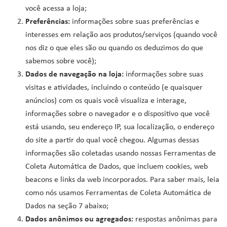
você acessa a loja;
Preferências:
informações sobre suas preferências e
interesses em relação aos produtos/serviços (quando você
nos diz o que eles são ou quando os deduzimos do que
sabemos sobre você);
Dados de navegação na loja:
informações sobre suas
visitas e atividades, incluindo o conteúdo (e quaisquer
anúncios) com os quais você visualiza e interage,
informações sobre o navegador e o dispositivo que você
está usando, seu endereço IP, sua localização, o endereço
do site a partir do qual você chegou. Algumas dessas
informações são coletadas usando nossas Ferramentas de
Coleta Automática de Dados, que incluem cookies, web
beacons e links da web incorporados. Para saber mais, leia
como nós usamos Ferramentas de Coleta Automática de
Dados na seção 7 abaixo;
Dados anônimos ou agregados:
respostas anônimas para