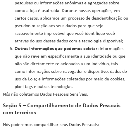
pesquisas ou informações anônimas e agregadas sobre
como a loja é usufruída. Durante nossas operações, em
certos casos, aplicamos um processo de desidentificação ou
pseudonimização aos seus dados para que seja
razoavelmente improvável que você identifique você
através do uso desses dados com a tecnologia disponível;
Outras informações que podemos coletar:
informações
que não revelem especificamente a sua identidade ou que
não são diretamente relacionadas a um indivíduo, tais
como informações sobre navegador e dispositivo; dados de
uso da Loja; e informações coletadas por meio de cookies,
pixel tags e outras tecnologias.
Nós não coletamos Dados Pessoais Sensíveis.
Seção 5 – Compartilhamento de Dados Pessoais
com terceiros
Nós poderemos compartilhar seus Dados Pessoais: