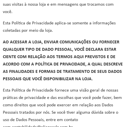
suas visitas à nossa loja e em mensagens que trocamos com
você.
Esta Política de Privacidade aplica-se somente a informações
coletadas por meio da loja.
AO ACESSAR A LOJA, ENVIAR COMUNICAÇÕES OU FORNECER
QUALQUER TIPO DE DADO PESSOAL, VOCÊ DECLARA ESTAR
CIENTE COM RELAÇÃO AOS TERMOS AQUI PREVISTOS E DE
ACORDO COM A POLÍTICA DE PRIVACIDADE, A QUAL DESCREVE
AS FINALIDADES E FORMAS DE TRATAMENTO DE SEUS DADOS
PESSOAIS QUE VOCÊ DISPONIBILIZAR NA LOJA.
Esta Política de Privacidade fornece uma visão geral de nossas
práticas de privacidade e das escolhas que você pode fazer, bem
como direitos que você pode exercer em relação aos Dados
Pessoais tratados por nós. Se você tiver alguma dúvida sobre o
uso de Dados Pessoais, entre em contato