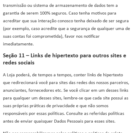
transmissão ou sistema de armazenamento de dados tem a
garantia de serem 100% seguros. Caso tenha motivos para
acreditar que sua interação conosco tenha deixado de ser segura
(por exemplo, caso acredite que a segurança de qualquer uma de
suas contas foi comprometida), favor nos notificar
imediatamente.
Seção 11 – Links de hipertexto para outros sites e
redes sociais
A Loja poderá, de tempos a tempos, conter links de hipertexto
que redirecionará você para sites das redes dos nossos parceiros,
anunciantes, fornecedores etc. Se você clicar em um desses links
para qualquer um desses sites, lembre-se que cada site possui as
suas próprias práticas de privacidade e que não somos
responsáveis por essas políticas. Consulte as referidas políticas
antes de enviar quaisquer Dados Pessoais para esses sites.