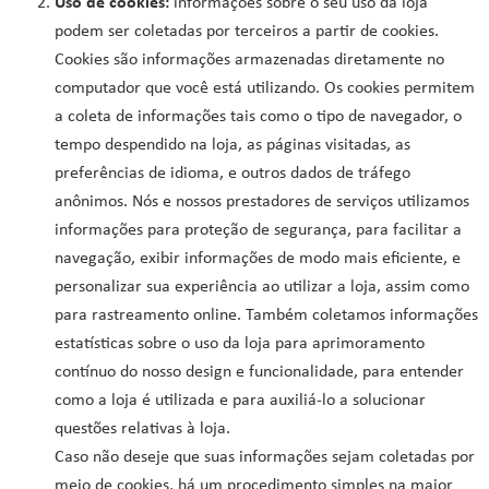
Uso de cookies:
informações sobre o seu uso da loja
podem ser coletadas por terceiros a partir de cookies.
Cookies são informações armazenadas diretamente no
computador que você está utilizando. Os cookies permitem
a coleta de informações tais como o tipo de navegador, o
tempo despendido na loja, as páginas visitadas, as
preferências de idioma, e outros dados de tráfego
anônimos. Nós e nossos prestadores de serviços utilizamos
informações para proteção de segurança, para facilitar a
navegação, exibir informações de modo mais eficiente, e
personalizar sua experiência ao utilizar a loja, assim como
para rastreamento online. Também coletamos informações
estatísticas sobre o uso da loja para aprimoramento
contínuo do nosso design e funcionalidade, para entender
como a loja é utilizada e para auxiliá-lo a solucionar
questões relativas à loja.
Caso não deseje que suas informações sejam coletadas por
meio de cookies, há um procedimento simples na maior