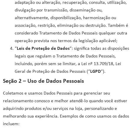
adaptação ou alteração, recuperação, consulta, utilização,
divulgação por transmissão, disseminação ou,
alternativamente, disponibilização, harmonização ou
associação, restrição, eliminação ou destruição. Também é
considerado Tratamento de Dados Pessoais qualquer outra
operação prevista nos termos da legislação aplicável;
“
Leis de Proteção de Dados
“: significa todas as disposições
legais que regulam o Tratamento de Dados Pessoais,
incluindo, porém sem se limitar, a Lei nº 13.709/18, Lei
Geral de Proteção de Dados Pessoais (“
LGPD
“).
Seção 2 – Uso de Dados Pessoais
Coletamos e usamos Dados Pessoais para gerenciar seu
relacionamento conosco e melhor atendê-lo quando você estiver
adquirindo produtos e/ou serviços na loja, personalizando e
melhorando sua experiência. Exemplos de como usamos os dados
incluem: