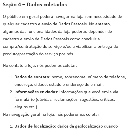
Seção 4 – Dados coletados
O público em geral poderá navegar na loja sem necessidade de
qualquer cadastro e envio de Dados Pessoais. No entanto,
algumas das funcionalidades da loja poderão depender de
cadastro e envio de Dados Pessoais como concluir a
compra/contratação do serviço e/ou a viabilizar a entrega do
produto/prestação do serviço por nós.
No contato a loja, nós podemos coletar:
Dados de contato:
nome, sobrenome, número de telefone,
endereço, cidade, estado e endereço de e-mail;
Informações enviadas:
informações que você envia via
formulário (dúvidas, reclamações, sugestões, críticas,
elogios etc.).
Na navegação geral na loja, nós poderemos coletar:
Dados de localização:
dados de geolocalização quando