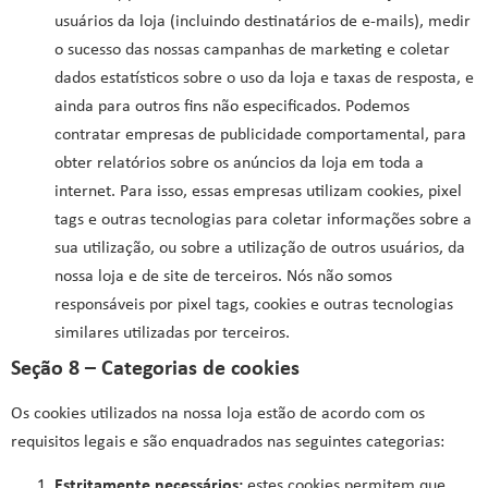
usuários da loja (incluindo destinatários de e-mails), medir
o sucesso das nossas campanhas de marketing e coletar
dados estatísticos sobre o uso da loja e taxas de resposta, e
ainda para outros fins não especificados. Podemos
contratar empresas de publicidade comportamental, para
obter relatórios sobre os anúncios da loja em toda a
internet. Para isso, essas empresas utilizam cookies, pixel
tags e outras tecnologias para coletar informações sobre a
sua utilização, ou sobre a utilização de outros usuários, da
nossa loja e de site de terceiros. Nós não somos
responsáveis por pixel tags, cookies e outras tecnologias
similares utilizadas por terceiros.
Seção 8 – Categorias de cookies
Os cookies utilizados na nossa loja estão de acordo com os
requisitos legais e são enquadrados nas seguintes categorias:
Estritamente necessários:
estes cookies permitem que