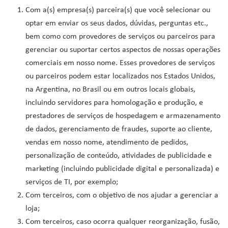
Com a(s) empresa(s) parceira(s) que você selecionar ou
optar em enviar os seus dados, dúvidas, perguntas etc.,
bem como com provedores de serviços ou parceiros para
gerenciar ou suportar certos aspectos de nossas operações
comerciais em nosso nome. Esses provedores de serviços
ou parceiros podem estar localizados nos Estados Unidos,
na Argentina, no Brasil ou em outros locais globais,
incluindo servidores para homologação e produção, e
prestadores de serviços de hospedagem e armazenamento
de dados, gerenciamento de fraudes, suporte ao cliente,
vendas em nosso nome, atendimento de pedidos,
personalização de conteúdo, atividades de publicidade e
marketing (incluindo publicidade digital e personalizada) e
serviços de TI, por exemplo;
Com terceiros, com o objetivo de nos ajudar a gerenciar a
loja;
Com terceiros, caso ocorra qualquer reorganização, fusão,