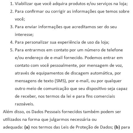
Viabilizar que você adquira produtos e/ou serviços na loja;
Para confirmar ou corrigir as informações que temos sobre
você;
Para enviar informações que acreditamos ser do seu
interesse;
Para personalizar sua experiência de uso da loja;
Para entrarmos em contato por um número de telefone
e/ou endereço de e-mail fornecido. Podemos entrar em
contato com você pessoalmente, por mensagem de voz,
através de equipamentos de discagem automática, por
mensagens de texto (SMS), por e-mail, ou por qualquer
outro meio de comunicação que seu dispositivo seja capaz
de receber, nos termos da lei e para fins comerciais
razoáveis.
Além disso, os Dados Pessoais fornecidos também podem ser
utilizados na forma que julgarmos necessária ou
adequada:
(a)
nos termos das Leis de Proteção de Dados;
(b)
para