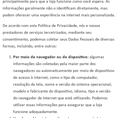
principalmente para que a loja funcione como você espera. As
informações geralmente não o identificam diretamente, mas
podem oferecer uma experiência na internet mais personalizada.
De acordo com esta Política de Privacidade, nós e nossos
prestadores de serviços terceirizados, mediante seu
consentimento, podemos coletar seus Dados Pessoais de diversas
formas, incluindo, entre outros:
Por meio do navegador ou do dispositivo:
algumas
informações são coletadas pela maior parte dos
navegadores ou automaticamente por meio de dispositivos
de acesso à internet, como o tipo de computador,
resolução da tela, nome e versão do sistema operacional,
modelo e fabricante do dispositivo, idioma, tipo e versão
do navegador de Internet que está utilizando. Podemos
utilizar essas informações para assegurar que a loja
funcione adequadamente.