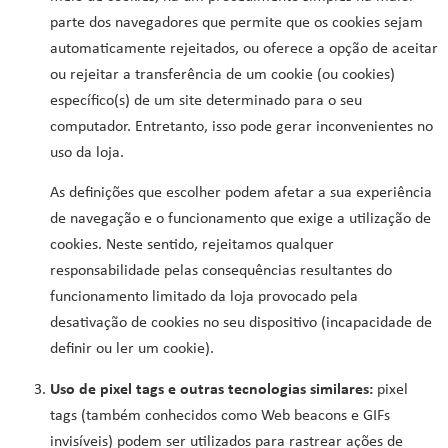
parte dos navegadores que permite que os cookies sejam
automaticamente rejeitados, ou oferece a opção de aceitar
ou rejeitar a transferência de um cookie (ou cookies)
específico(s) de um site determinado para o seu
computador. Entretanto, isso pode gerar inconvenientes no
uso da loja.
As definições que escolher podem afetar a sua experiência
de navegação e o funcionamento que exige a utilização de
cookies. Neste sentido, rejeitamos qualquer
responsabilidade pelas consequências resultantes do
funcionamento limitado da loja provocado pela
desativação de cookies no seu dispositivo (incapacidade de
definir ou ler um cookie).
Uso de pixel tags e outras tecnologias similares:
pixel
tags (também conhecidos como Web beacons e GIFs
invisíveis) podem ser utilizados para rastrear ações de