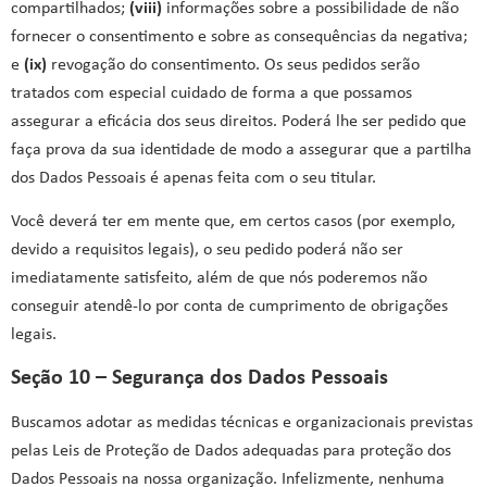
compartilhados;
(viii)
informações sobre a possibilidade de não
fornecer o consentimento e sobre as consequências da negativa;
e
(ix)
revogação do consentimento. Os seus pedidos serão
tratados com especial cuidado de forma a que possamos
assegurar a eficácia dos seus direitos. Poderá lhe ser pedido que
faça prova da sua identidade de modo a assegurar que a partilha
dos Dados Pessoais é apenas feita com o seu titular.
Você deverá ter em mente que, em certos casos (por exemplo,
devido a requisitos legais), o seu pedido poderá não ser
imediatamente satisfeito, além de que nós poderemos não
conseguir atendê-lo por conta de cumprimento de obrigações
legais.
Seção 10 – Segurança dos Dados Pessoais
Buscamos adotar as medidas técnicas e organizacionais previstas
pelas Leis de Proteção de Dados adequadas para proteção dos
Dados Pessoais na nossa organização. Infelizmente, nenhuma