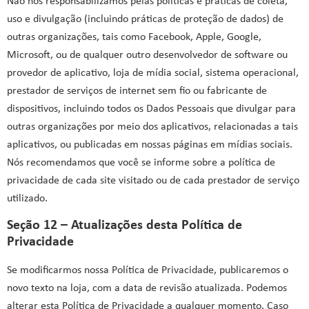
Não nos responsabilizamos pelas políticas e práticas de coleta,
uso e divulgação (incluindo práticas de proteção de dados) de
outras organizações, tais como Facebook, Apple, Google,
Microsoft, ou de qualquer outro desenvolvedor de software ou
provedor de aplicativo, loja de mídia social, sistema operacional,
prestador de serviços de internet sem fio ou fabricante de
dispositivos, incluindo todos os Dados Pessoais que divulgar para
outras organizações por meio dos aplicativos, relacionadas a tais
aplicativos, ou publicadas em nossas páginas em mídias sociais.
Nós recomendamos que você se informe sobre a política de
privacidade de cada site visitado ou de cada prestador de serviço
utilizado.
Seção 12 – Atualizações desta Política de
Privacidade
Se modificarmos nossa Política de Privacidade, publicaremos o
novo texto na loja, com a data de revisão atualizada. Podemos
alterar esta Política de Privacidade a qualquer momento. Caso