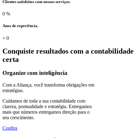
Clientes satisfeitos com nossos serviços.
0
%
Anos de experiência.
+
0
Conquiste resultados com a
contabilidade
certa
Organize com inteligência
Com a Aliança, você transforma obrigações em
estratégias.
Cuidamos de toda a sua contabilidade com
clareza, pontualidade e estratégia. Entregamos
mais que números entregamos direção para o
seu crescimento.
Confira