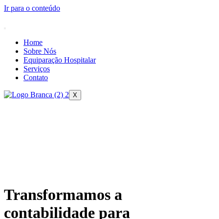
Ir para o conteúdo
Home
Sobre Nós
Equiparação Hospitalar
Serviços
Contato
X
Transformamos a
contabilidade para