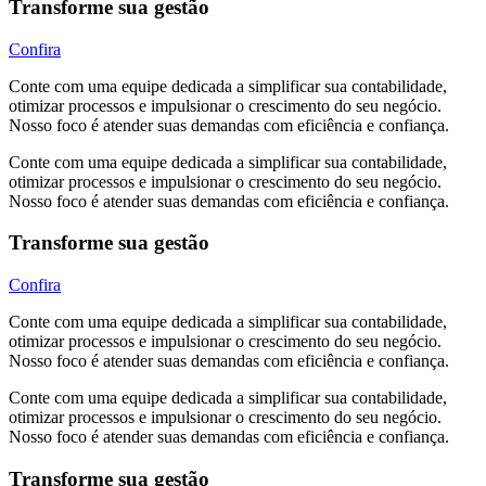
Transforme sua gestão
Confira
Conte com uma equipe dedicada a simplificar sua contabilidade,
otimizar processos e impulsionar o crescimento do seu negócio.
Nosso foco é atender suas demandas com eficiência e confiança.
Conte com uma equipe dedicada a simplificar sua contabilidade,
otimizar processos e impulsionar o crescimento do seu negócio.
Nosso foco é atender suas demandas com eficiência e confiança.
Transforme sua gestão
Confira
Conte com uma equipe dedicada a simplificar sua contabilidade,
otimizar processos e impulsionar o crescimento do seu negócio.
Nosso foco é atender suas demandas com eficiência e confiança.
Conte com uma equipe dedicada a simplificar sua contabilidade,
otimizar processos e impulsionar o crescimento do seu negócio.
Nosso foco é atender suas demandas com eficiência e confiança.
Transforme sua gestão