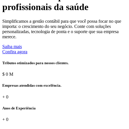
profissionais da saúde
Simplificamos a gestão contábil para que você possa focar no que
importa: o crescimento do seu negócio. Conte com soluções
personalizadas, tecnologia de ponta e o suporte que sua empresa
merece.
Saiba mais
Confira agora
Tributos otimizados para nossos clientes.
$
0
M
Empresas atendidas com excelência.
+
0
Anos de Experiência
+
0