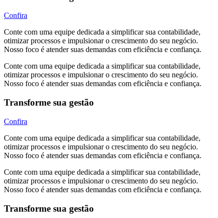
Confira
Conte com uma equipe dedicada a simplificar sua contabilidade,
otimizar processos e impulsionar o crescimento do seu negócio.
Nosso foco é atender suas demandas com eficiência e confiança.
Conte com uma equipe dedicada a simplificar sua contabilidade,
otimizar processos e impulsionar o crescimento do seu negócio.
Nosso foco é atender suas demandas com eficiência e confiança.
Transforme sua gestão
Confira
Conte com uma equipe dedicada a simplificar sua contabilidade,
otimizar processos e impulsionar o crescimento do seu negócio.
Nosso foco é atender suas demandas com eficiência e confiança.
Conte com uma equipe dedicada a simplificar sua contabilidade,
otimizar processos e impulsionar o crescimento do seu negócio.
Nosso foco é atender suas demandas com eficiência e confiança.
Transforme sua gestão