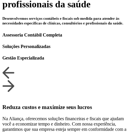
profissionais da saúde
Desenvolvemos serviços contábeis e fiscais sob medida para atender às
necessidades específicas de clínicas, consultórios e profissionais da saúde.
Assessoria Contábil Completa
Soluções Personalizadas
Gestão Especializada
Reduza custos e maximize seus lucros
Na Aliança, oferecemos soluções financeiras e fiscais que ajudam
você a economizar tempo e dinheiro. Com nossa experiência,
garantimos que sua empresa esteja sempre em conformidade com a