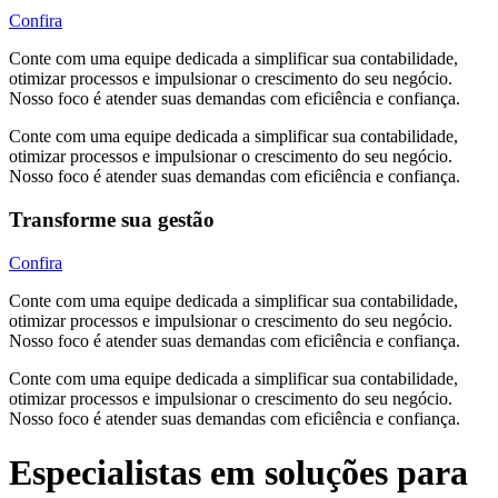
Confira
Conte com uma equipe dedicada a simplificar sua contabilidade,
otimizar processos e impulsionar o crescimento do seu negócio.
Nosso foco é atender suas demandas com eficiência e confiança.
Conte com uma equipe dedicada a simplificar sua contabilidade,
otimizar processos e impulsionar o crescimento do seu negócio.
Nosso foco é atender suas demandas com eficiência e confiança.
Transforme sua gestão
Confira
Conte com uma equipe dedicada a simplificar sua contabilidade,
otimizar processos e impulsionar o crescimento do seu negócio.
Nosso foco é atender suas demandas com eficiência e confiança.
Conte com uma equipe dedicada a simplificar sua contabilidade,
otimizar processos e impulsionar o crescimento do seu negócio.
Nosso foco é atender suas demandas com eficiência e confiança.
Especialistas em soluções para