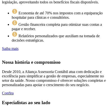
legislação, aproveitando todos os benefícios fiscais disponíveis.
Economia de até 70% nos impostos
com a equiparação
hospitalar para clínicas e consultórios.
Gestão financeira completa
para otimizar suas contas a
pagar e receber.
Relatórios personalizados
que auxiliam na tomada de
decisões estratégicas.
Saiba mais
Nossa história e
compromisso
Desde 2010, a Aliança Assessoria Contábil atua com dedicação e
excelência para simplificar a gestão de empresas, especialmente no
setor da saúde. Nosso compromisso é oferecer soluções completas e
personalizadas para apoiar o crescimento do seu negócio.
Confira
Especialistas
ao seu lado