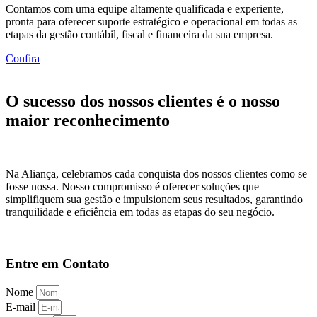
Contamos com uma equipe altamente qualificada e experiente,
pronta para oferecer suporte estratégico e operacional em todas as
etapas da gestão contábil, fiscal e financeira da sua empresa.
Confira
O sucesso dos nossos clientes é o nosso
maior reconhecimento
Na Aliança, celebramos cada conquista dos nossos clientes como se
fosse nossa. Nosso compromisso é oferecer soluções que
simplifiquem sua gestão e impulsionem seus resultados, garantindo
tranquilidade e eficiência em todas as etapas do seu negócio.
Entre em Contato
Nome
E-mail